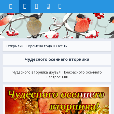
6
Открытки
Времена года
Осень
Чудесного осеннего вторника
Чудесного вторника друзья! Прекрасного осеннего
настроения!