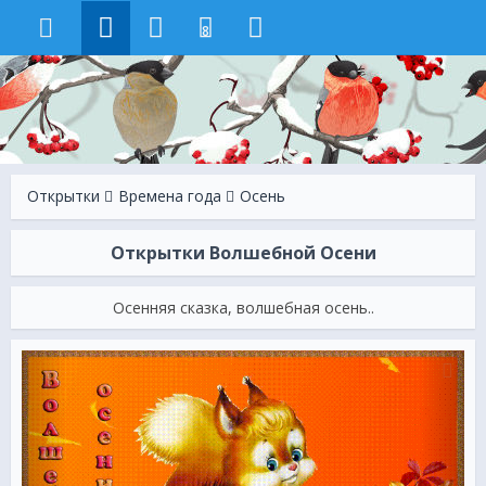
8
Открытки
Времена года
Осень
Открытки Волшебной Осени
Осенняя сказка, волшебная осень..